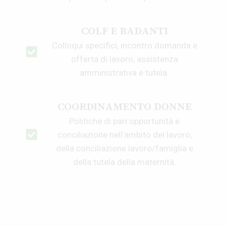
COLF E BADANTI
Colloqui specifici, incontro domanda e
offerta di lavoro, assistenza
amministrativa e tutela.
COORDINAMENTO DONNE
Politiche di pari opportunità e
conciliazione nell’ambito del lavoro,
della conciliazione lavoro/famiglia e
della tutela della maternità.