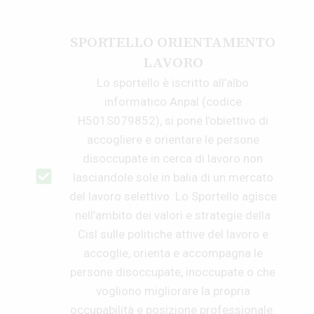
SPORTELLO ORIENTAMENTO
LAVORO
Lo sportello è iscritto all’albo
informatico Anpal (codice
H501S079852), si pone l’obiettivo di
accogliere e orientare le persone
disoccupate in cerca di lavoro non
lasciandole sole in balia di un mercato
del lavoro selettivo. Lo Sportello agisce
nell’ambito dei valori e strategie della
Cisl sulle politiche attive del lavoro e
accoglie, orienta e accompagna le
persone disoccupate, inoccupate o che
vogliono migliorare la propria
occupabilità e posizione professionale.