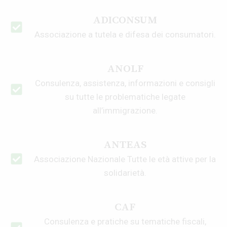
ADICONSUM
Associazione a tutela e difesa dei consumatori.
ANOLF
Consulenza, assistenza, informazioni e consigli
su tutte le problematiche legate
all’immigrazione.
ANTEAS
Associazione Nazionale Tutte le età attive per la
solidarietà.
CAF
Consulenza e pratiche su tematiche fiscali,