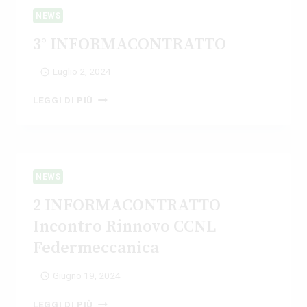
NEWS
3° INFORMACONTRATTO
Luglio 2, 2024
3°
LEGGI DI PIÙ
INFORMACONTRATTO
NEWS
2 INFORMACONTRATTO
Incontro Rinnovo CCNL
Federmeccanica
Giugno 19, 2024
2
LEGGI DI PIÙ